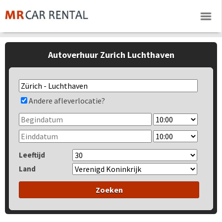
Autoverhuur Zurich Luchthaven
Andere afleverlocatie?
Leeftijd
Land
Zoeken