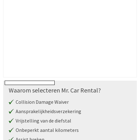
Waarom selecteren Mr. Car Rental?
Collision Damage Waiver
Aansprakelijkheidsverzekering
Vrijstelling van de diefstal
Onbeperkt aantal kilometers
Assist breken