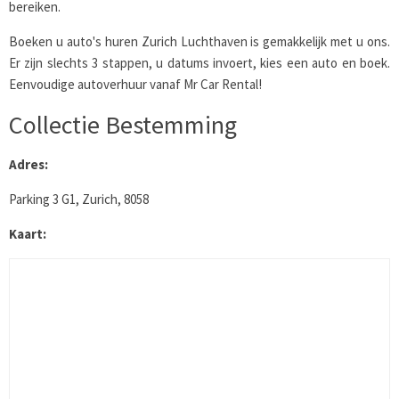
bereiken.
Boeken u auto's huren Zurich Luchthaven is gemakkelijk met u ons.
Er zijn slechts 3 stappen, u datums invoert, kies een auto en boek.
Eenvoudige autoverhuur vanaf Mr Car Rental!
Collectie Bestemming
Adres:
Parking 3 G1, Zurich, 8058
Kaart: