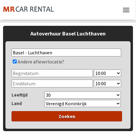
Autoverhuur Basel Luchthaven
Andere afleverlocatie?
Leeftijd
Land
Zoeken