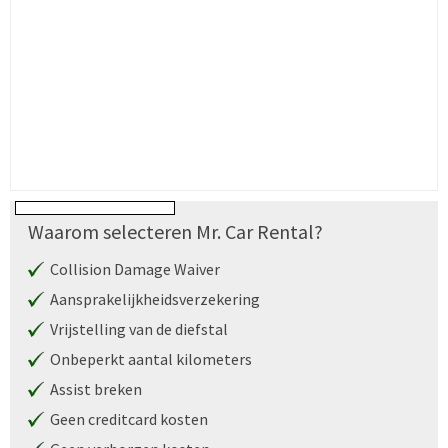
Waarom selecteren Mr. Car Rental?
Collision Damage Waiver
Aansprakelijkheidsverzekering
Vrijstelling van de diefstal
Onbeperkt aantal kilometers
Assist breken
Geen creditcard kosten