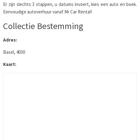
Er zijn slechts 3 stappen, u datums invoert, kies een auto en boek.
Eenvoudige autoverhuur vanaf Mr Car Rental!
Collectie Bestemming
Adres:
Basel, 4030
Kaart: